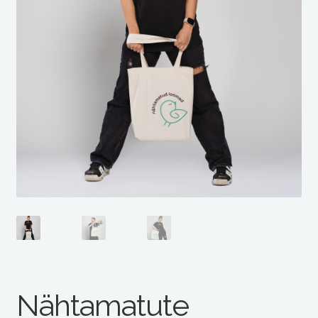
Nähtamatute