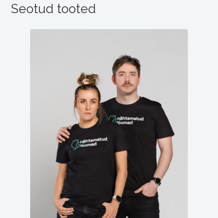
Seotud tooted