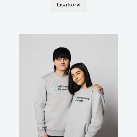
Lisa korvi